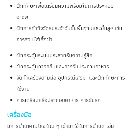
ฝึกทักษะเพื่อเตรียมความพร้อมในการประกอบ
อาชีพ
ฝึกการทำกิจวัตรประจำวันขั้นพื้นฐานและขั้นสูง เช่น
การสวมใส่เสื้อผ้า
ฝึกกระตุ้นระบบประสาทรับความรู้สึก
ฝึกกระตุ้นการกลืนและการรับประทานอาหาร
จัดทำเครื่องดามมือ อุปกรณ์เสริม และฝึกทักษะการ
ใช้งาน
การเตรียมหรือประกอบอาหาร การขับรถ
เครื่องมือ
มีการนำเทคโนโลยีใหม่ ๆ เข้ามาใช้ในการบำบัด เช่น