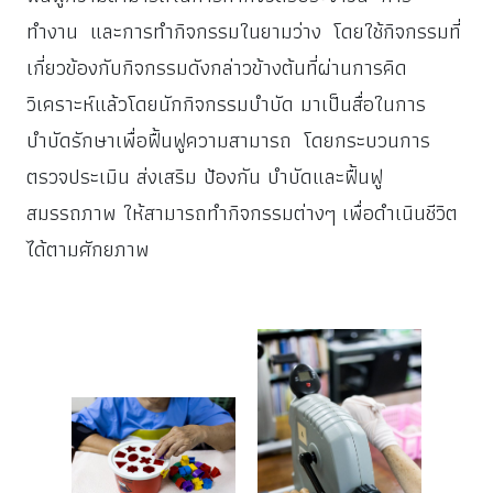
ทำงาน และการทำกิจกรรมในยามว่าง โดยใช้กิจกรรมที่
เกี่ยวข้องกับกิจกรรมดังกล่าวข้างต้นที่ผ่านการคิด
วิเคราะห์แล้วโดยนักกิจกรรมบำบัด มาเป็นสื่อในการ
บำบัดรักษาเพื่อฟื้นฟูความสามารถ โดยกระบวนการ
ตรวจประเมิน ส่งเสริม ป้องกัน บำบัดและฟื้นฟู
สมรรถภาพ ให้สามารถทำกิจกรรมต่างๆ เพื่อดำเนินชีวิต
ได้ตามศักยภาพ