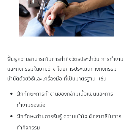
ฟื้นฟูความสามารถในการทำกิจวัตรประจำวัน การทำงาน
และกิจกรรมในยามว่าง โดยการประเมินทางกิจกรรม
บำบัดด้วยวิธีและเครื่องมือ ที่เป็นมาตรฐาน เช่น
ฝึกทักษะการทำงานของกล้ามเนื้อแขนและการ
ทำงานของมือ
ฝึกทักษะด้านการรับรู้ ความเข้าใจ ฝึกสมาธิในการ
ทำกิจกรรม