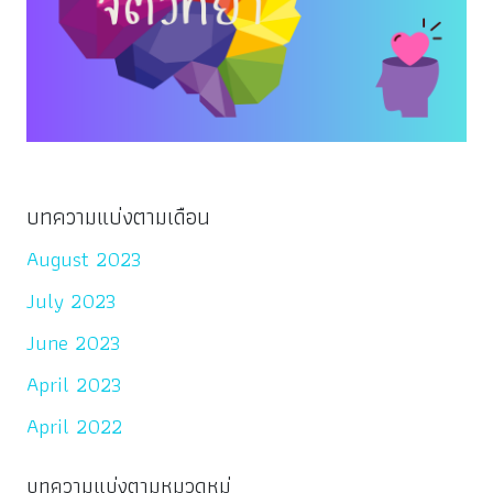
บทความแบ่งตามเดือน
August 2023
July 2023
June 2023
April 2023
April 2022
บทความแบ่งตามหมวดหมู่