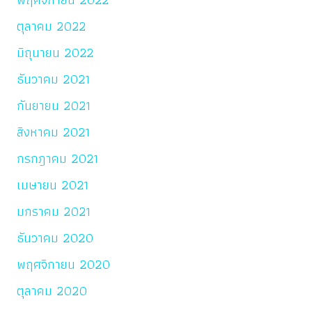
ตุลาคม 2022
มิถุนายน 2022
ธันวาคม 2021
กันยายน 2021
สิงหาคม 2021
กรกฎาคม 2021
เมษายน 2021
มกราคม 2021
ธันวาคม 2020
พฤศจิกายน 2020
ตุลาคม 2020