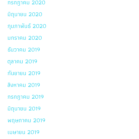
กรกฎาคม 2020
มิถุนายน 2020
กุมภาพันธ์ 2020
มกราคม 2020
ธันวาคม 2019
ตุลาคม 2019
กันยายน 2019
สิงหาคม 2019
กรกฎาคม 2019
มิถุนายน 2019
พฤษภาคม 2019
เมษายน 2019