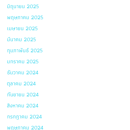
มิถุนายน 2025
พฤษภาคม 2025
เมษายน 2025
มีนาคม 2025
กุมภาพันธ์ 2025
มกราคม 2025
ธันวาคม 2024
ตุลาคม 2024
กันยายน 2024
สิงหาคม 2024
กรกฎาคม 2024
พฤษภาคม 2024