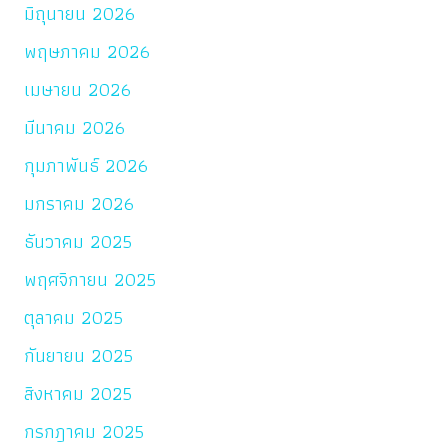
มิถุนายน 2026
พฤษภาคม 2026
เมษายน 2026
มีนาคม 2026
กุมภาพันธ์ 2026
มกราคม 2026
ธันวาคม 2025
พฤศจิกายน 2025
ตุลาคม 2025
กันยายน 2025
สิงหาคม 2025
กรกฎาคม 2025