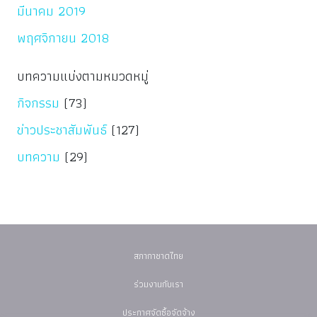
มีนาคม 2019
พฤศจิกายน 2018
บทความแบ่งตามหมวดหมู่
กิจกรรม
(73)
ข่าวประชาสัมพันธ์
(127)
บทความ
(29)
สภากาชาดไทย
ร่วมงานกับเรา
ประกาศจัดซื้อจัดจ้าง