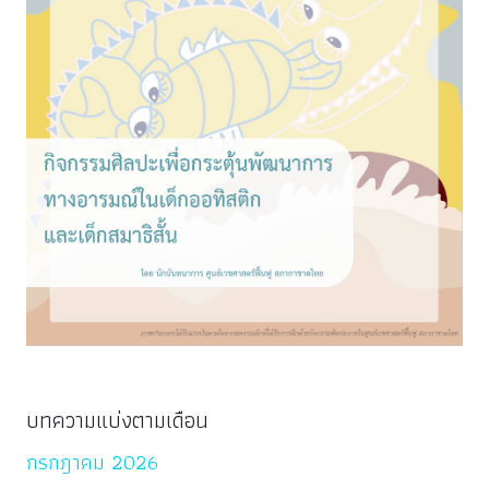
บทความแบ่งตามเดือน
กรกฎาคม 2026