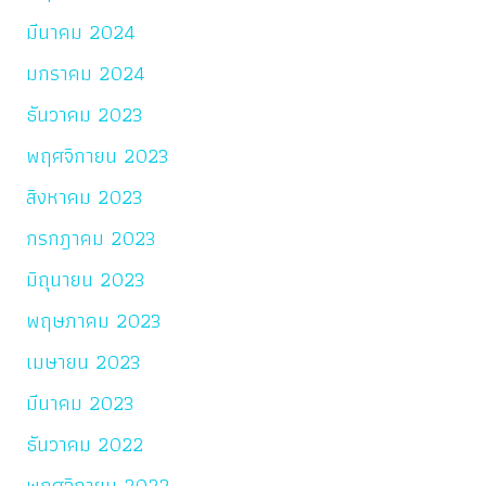
มีนาคม 2024
มกราคม 2024
ธันวาคม 2023
พฤศจิกายน 2023
สิงหาคม 2023
กรกฎาคม 2023
มิถุนายน 2023
พฤษภาคม 2023
เมษายน 2023
มีนาคม 2023
ธันวาคม 2022
พฤศจิกายน 2022