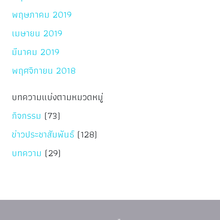
พฤษภาคม 2019
เมษายน 2019
มีนาคม 2019
พฤศจิกายน 2018
บทความแบ่งตามหมวดหมู่
กิจกรรม
(73)
ข่าวประชาสัมพันธ์
(128)
บทความ
(29)