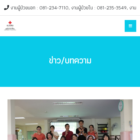
งานผู้ป่วยนอก : 081-234-7110, งานผู้ป่วยใน : 081-235-3549, งาน
ฟื้นฟูเด็ก : 082-947-0998 ติดต่อในวันและเวลาราชการ, ช่องทางบริจาค
SCB : 338-267377-1 ชื่อบัญชี : ศูนย์เวชศาสตร์ฟื้นฟู สภากาชาดไทย
rehab@redcross.or.th
ข่าว/บทความ