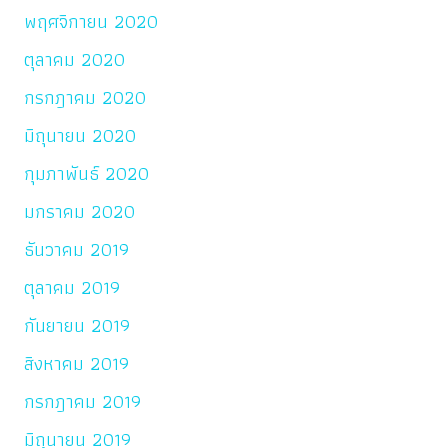
พฤศจิกายน 2020
ตุลาคม 2020
กรกฎาคม 2020
มิถุนายน 2020
กุมภาพันธ์ 2020
มกราคม 2020
ธันวาคม 2019
ตุลาคม 2019
กันยายน 2019
สิงหาคม 2019
กรกฎาคม 2019
มิถุนายน 2019