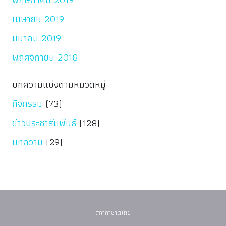
เมษายน 2019
มีนาคม 2019
พฤศจิกายน 2018
บทความแบ่งตามหมวดหมู่
กิจกรรม
(73)
ข่าวประชาสัมพันธ์
(128)
บทความ
(29)
สภากาชาดไทย