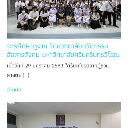
การศึกษาดูงาน โดยวิทยาลัยนวัตกรรม
สื่อสารสังคม มหาวิทยาลัยศรีนครินทรวิโรฒ
เมื่อวันที่ 29 มกราคม 2563 ได้รับเกียรติจากผู้ช่วย
ศาสตร […]
อ่านต่อ