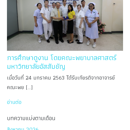
การศึกษาดูงาน โดยคณะพยาบาลศาสตร์
มหาวิทยาลัยอัสสัมชัญ
เมื่อวันที่ 24 มกราคม 2563 ได้รับเกียรติจากอาจารย์
คณะพย […]
อ่านต่อ
บทความแบ่งตามเดือน
สิงหาคม 2026