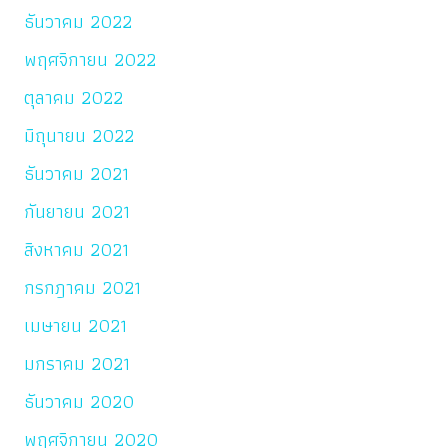
ธันวาคม 2022
พฤศจิกายน 2022
ตุลาคม 2022
มิถุนายน 2022
ธันวาคม 2021
กันยายน 2021
สิงหาคม 2021
กรกฎาคม 2021
เมษายน 2021
มกราคม 2021
ธันวาคม 2020
พฤศจิกายน 2020