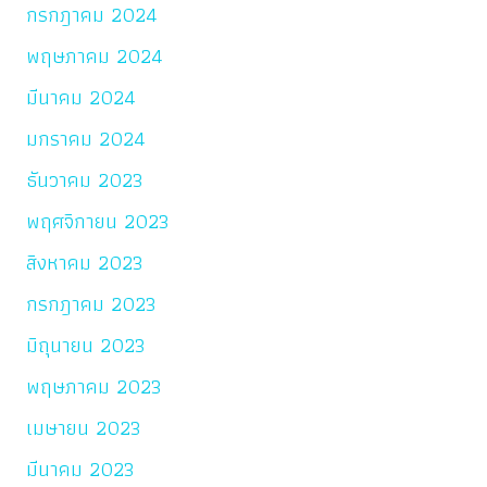
กรกฎาคม 2024
พฤษภาคม 2024
มีนาคม 2024
มกราคม 2024
ธันวาคม 2023
พฤศจิกายน 2023
สิงหาคม 2023
กรกฎาคม 2023
มิถุนายน 2023
พฤษภาคม 2023
เมษายน 2023
มีนาคม 2023