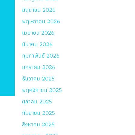
มิถุนายน 2026
พฤษภาคม 2026
เมษายน 2026
มีนาคม 2026
กุมภาพันธ์ 2026
มกราคม 2026
ธันวาคม 2025
พฤศจิกายน 2025
ตุลาคม 2025
กันยายน 2025
สิงหาคม 2025