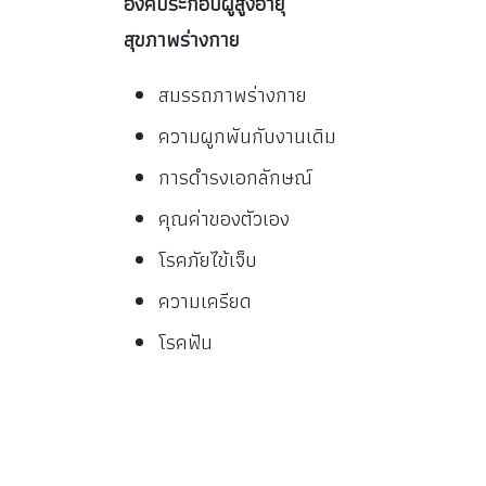
องค์ประกอบผู้สูงอายุ
สุขภาพร่างกาย
สมรรถภาพร่างกาย
ความผูกพันกับงานเดิม
การดำรงเอกลักษณ์
คุณค่าของตัวเอง
โรคภัยไข้เจ็บ
ความเครียด
โรคฟัน