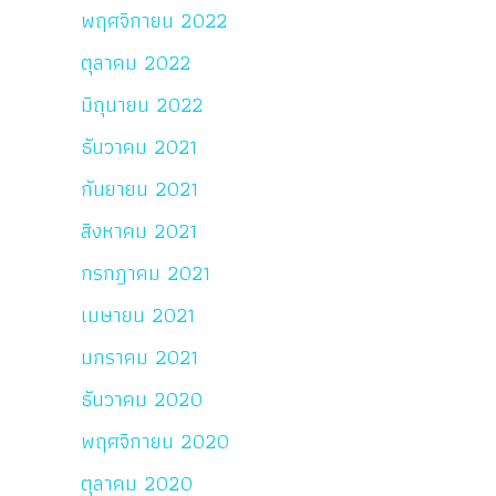
พฤศจิกายน 2022
ตุลาคม 2022
มิถุนายน 2022
ธันวาคม 2021
กันยายน 2021
สิงหาคม 2021
กรกฎาคม 2021
เมษายน 2021
มกราคม 2021
ธันวาคม 2020
พฤศจิกายน 2020
ตุลาคม 2020