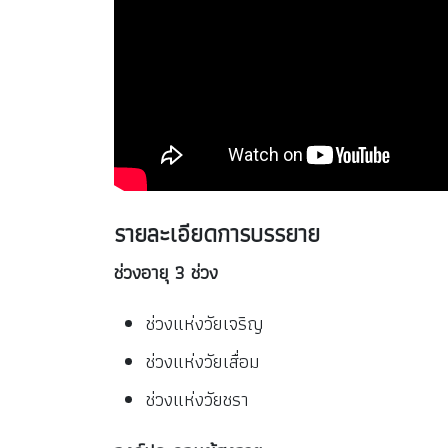
รายละเอียดการบรรยาย
ช่วงอายุ 3 ช่วง
ช่วงแห่งวัยเจริญ
ช่วงแห่งวัยเสื่อม
ช่วงแห่งวัยชรา