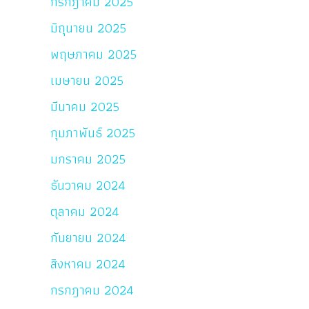
กรกฎาคม 2025
มิถุนายน 2025
พฤษภาคม 2025
เมษายน 2025
มีนาคม 2025
กุมภาพันธ์ 2025
มกราคม 2025
ธันวาคม 2024
ตุลาคม 2024
กันยายน 2024
สิงหาคม 2024
กรกฎาคม 2024