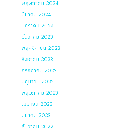
พฤษภาคม 2024
มีนาคม 2024
มกราคม 2024
ธันวาคม 2023
พฤศจิกายน 2023
สิงหาคม 2023
กรกฎาคม 2023
มิถุนายน 2023
พฤษภาคม 2023
เมษายน 2023
มีนาคม 2023
ธันวาคม 2022