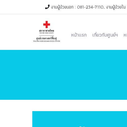
งานผู้ป่วยนอก : 081-234-7110, งานผู้ป่วยใน
หน้าแรก
เกี่ยวกับศูนย์ฯ
ห