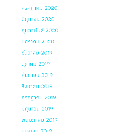
กรกฎาคม 2020
มิถุนายน 2020
กุมภาพันธ์ 2020
มกราคม 2020
ธันวาคม 2019
ตุลาคม 2019
กันยายน 2019
สิงหาคม 2019
กรกฎาคม 2019
มิถุนายน 2019
พฤษภาคม 2019
เมษายน 2019