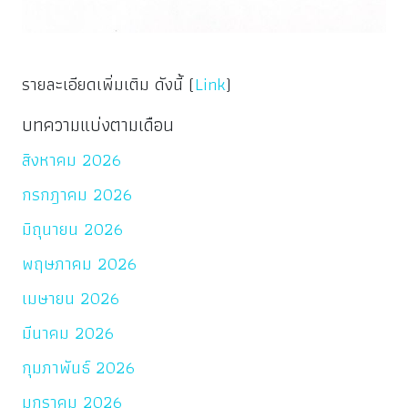
รายละเอียดเพิ่มเติม ดังนี้ (
Link
)
บทความแบ่งตามเดือน
สิงหาคม 2026
กรกฎาคม 2026
มิถุนายน 2026
พฤษภาคม 2026
เมษายน 2026
มีนาคม 2026
กุมภาพันธ์ 2026
มกราคม 2026