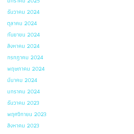
มกราคม 2025
ธันวาคม 2024
ตุลาคม 2024
กันยายน 2024
สิงหาคม 2024
กรกฎาคม 2024
พฤษภาคม 2024
มีนาคม 2024
มกราคม 2024
ธันวาคม 2023
พฤศจิกายน 2023
สิงหาคม 2023