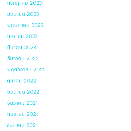
กรกฎาคม 2023
มิถุนายน 2023
พฤษภาคม 2023
เมษายน 2023
มีนาคม 2023
ธันวาคม 2022
พฤศจิกายน 2022
ตุลาคม 2022
มิถุนายน 2022
ธันวาคม 2021
กันยายน 2021
สิงหาคม 2021