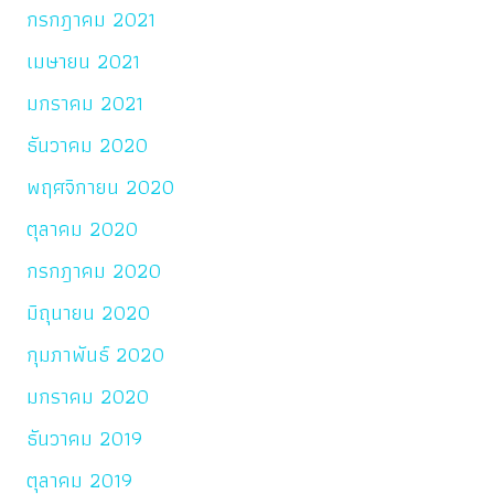
กรกฎาคม 2021
เมษายน 2021
มกราคม 2021
ธันวาคม 2020
พฤศจิกายน 2020
ตุลาคม 2020
กรกฎาคม 2020
มิถุนายน 2020
กุมภาพันธ์ 2020
มกราคม 2020
ธันวาคม 2019
ตุลาคม 2019