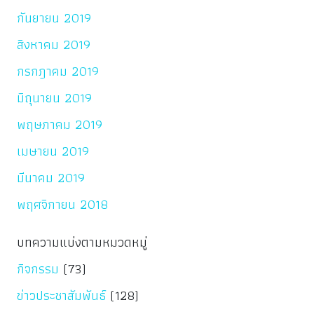
กันยายน 2019
สิงหาคม 2019
กรกฎาคม 2019
มิถุนายน 2019
พฤษภาคม 2019
เมษายน 2019
มีนาคม 2019
พฤศจิกายน 2018
บทความแบ่งตามหมวดหมู่
กิจกรรม
(73)
ข่าวประชาสัมพันธ์
(128)