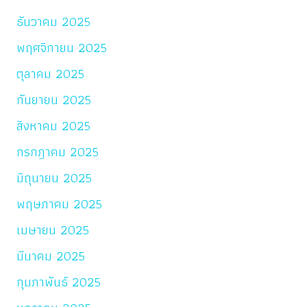
ธันวาคม 2025
พฤศจิกายน 2025
ตุลาคม 2025
กันยายน 2025
สิงหาคม 2025
กรกฎาคม 2025
มิถุนายน 2025
พฤษภาคม 2025
เมษายน 2025
มีนาคม 2025
กุมภาพันธ์ 2025