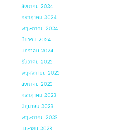
สิงหาคม 2024
กรกฎาคม 2024
พฤษภาคม 2024
มีนาคม 2024
มกราคม 2024
ธันวาคม 2023
พฤศจิกายน 2023
สิงหาคม 2023
กรกฎาคม 2023
มิถุนายน 2023
พฤษภาคม 2023
เมษายน 2023