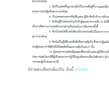
มีรายละเอียดเพิ่มเติม ดังนี้
(Click)