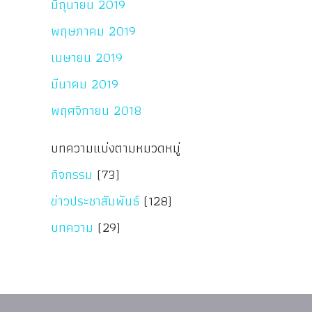
มิถุนายน 2019
พฤษภาคม 2019
เมษายน 2019
มีนาคม 2019
พฤศจิกายน 2018
บทความแบ่งตามหมวดหมู่
กิจกรรม
(73)
ข่าวประชาสัมพันธ์
(128)
บทความ
(29)