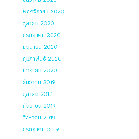
พฤศจิกายน 2020
ตุลาคม 2020
กรกฎาคม 2020
มิถุนายน 2020
กุมภาพันธ์ 2020
มกราคม 2020
ธันวาคม 2019
ตุลาคม 2019
กันยายน 2019
สิงหาคม 2019
กรกฎาคม 2019