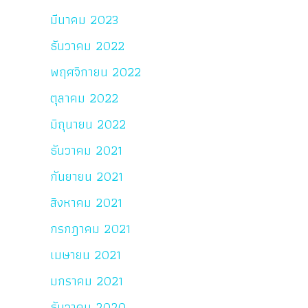
มีนาคม 2023
ธันวาคม 2022
พฤศจิกายน 2022
ตุลาคม 2022
มิถุนายน 2022
ธันวาคม 2021
กันยายน 2021
สิงหาคม 2021
กรกฎาคม 2021
เมษายน 2021
มกราคม 2021
ธันวาคม 2020