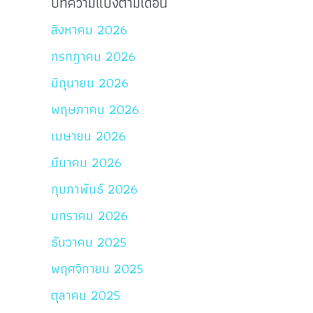
บทความแบ่งตามเดือน
สิงหาคม 2026
กรกฎาคม 2026
มิถุนายน 2026
พฤษภาคม 2026
เมษายน 2026
มีนาคม 2026
กุมภาพันธ์ 2026
มกราคม 2026
ธันวาคม 2025
พฤศจิกายน 2025
ตุลาคม 2025