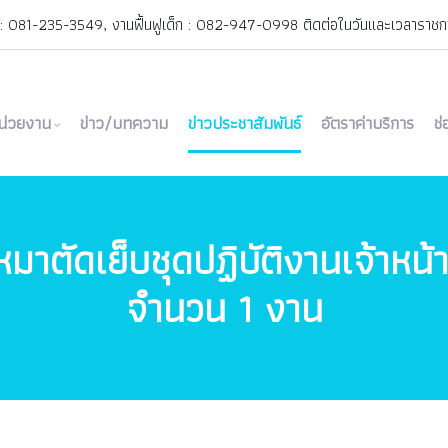
 : 081-235-3549, งานฟื้นฟูเด็ก : 082-947-0998 ติดต่อในวันและเวลาราชการ
เ
น่วยงาน
ข่าว/บทความ
ข่าวประชาสัมพันธ์
อัตราค่าบริการ
ช
หมาตัดเย็บชุดปฏิบัติงานเจ้าหน้
จำนวน 1 งาน