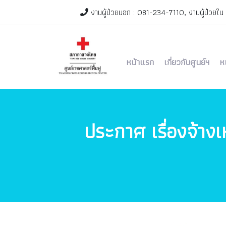
งานผู้ป่วยนอก : 081-234-7110, งานผู้ป่วยใน
หน้าแรก
เกี่ยวกับศูนย์ฯ
ห
ประกาศ เรื่องจ้างเ