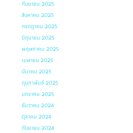
กันยายน 2025
สิงหาคม 2025
กรกฎาคม 2025
มิถุนายน 2025
พฤษภาคม 2025
เมษายน 2025
มีนาคม 2025
กุมภาพันธ์ 2025
มกราคม 2025
ธันวาคม 2024
ตุลาคม 2024
กันยายน 2024