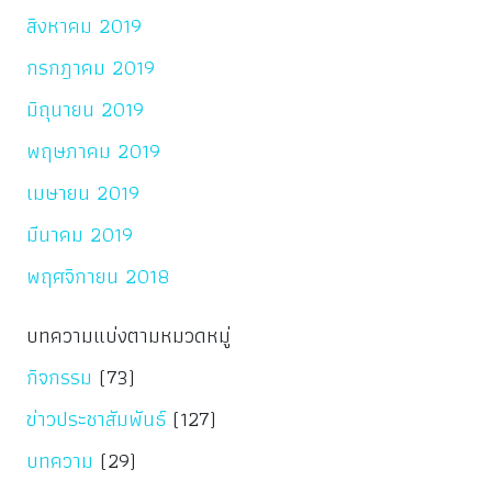
สิงหาคม 2019
กรกฎาคม 2019
มิถุนายน 2019
พฤษภาคม 2019
เมษายน 2019
มีนาคม 2019
พฤศจิกายน 2018
บทความแบ่งตามหมวดหมู่
กิจกรรม
(73)
ข่าวประชาสัมพันธ์
(127)
บทความ
(29)