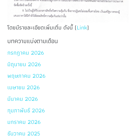
โดยมีรายละเอียดเพิ่มเติ่ม ดังนี้ (
Link
)
บทความแบ่งตามเดือน
กรกฎาคม 2026
มิถุนายน 2026
พฤษภาคม 2026
เมษายน 2026
มีนาคม 2026
กุมภาพันธ์ 2026
มกราคม 2026
ธันวาคม 2025