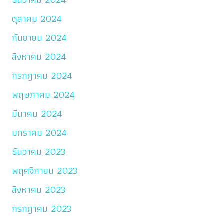
ตุลาคม 2024
กันยายน 2024
สิงหาคม 2024
กรกฎาคม 2024
พฤษภาคม 2024
มีนาคม 2024
มกราคม 2024
ธันวาคม 2023
พฤศจิกายน 2023
สิงหาคม 2023
กรกฎาคม 2023