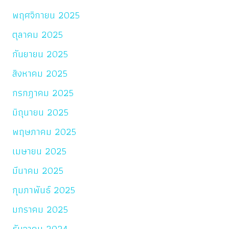
พฤศจิกายน 2025
ตุลาคม 2025
กันยายน 2025
สิงหาคม 2025
กรกฎาคม 2025
มิถุนายน 2025
พฤษภาคม 2025
เมษายน 2025
มีนาคม 2025
กุมภาพันธ์ 2025
มกราคม 2025
ธันวาคม 2024