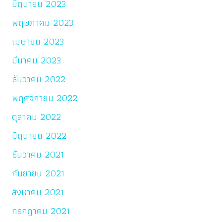
มิถุนายน 2023
พฤษภาคม 2023
เมษายน 2023
มีนาคม 2023
ธันวาคม 2022
พฤศจิกายน 2022
ตุลาคม 2022
มิถุนายน 2022
ธันวาคม 2021
กันยายน 2021
สิงหาคม 2021
กรกฎาคม 2021