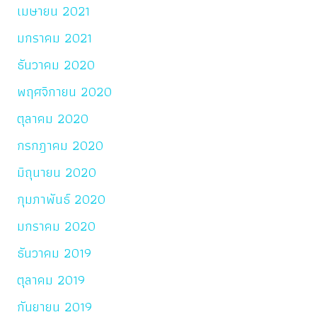
เมษายน 2021
มกราคม 2021
ธันวาคม 2020
พฤศจิกายน 2020
ตุลาคม 2020
กรกฎาคม 2020
มิถุนายน 2020
กุมภาพันธ์ 2020
มกราคม 2020
ธันวาคม 2019
ตุลาคม 2019
กันยายน 2019